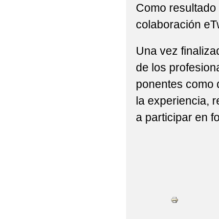
Como resultado 
colaboración eT
Una vez finaliz
de los profesion
ponentes como d
la experiencia,
a participar en 